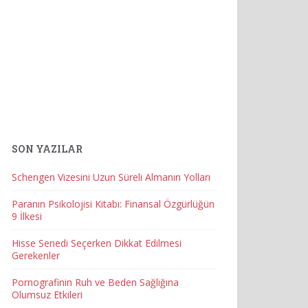
SON YAZILAR
Schengen Vizesini Uzun Süreli Almanın Yolları
Paranın Psikolojisi Kitabı: Finansal Özgürlüğün
9 İlkesi
Hisse Senedi Seçerken Dikkat Edilmesi
Gerekenler
Pornografinin Ruh ve Beden Sağlığına
Olumsuz Etkileri