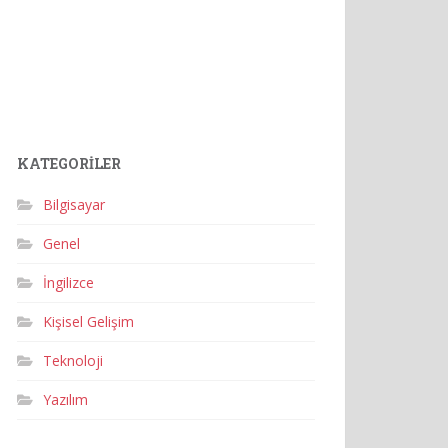
KATEGORILER
Bilgisayar
Genel
İngilizce
Kişisel Gelişim
Teknoloji
Yazılım