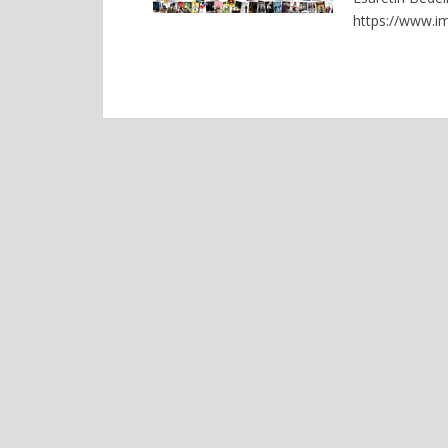
https://www.im