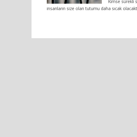
Kimse sürekli 
insanların size olan tutumu daha sıcak olacakt