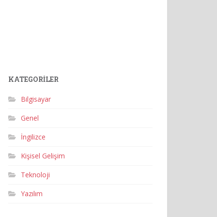
KATEGORILER
Bilgisayar
Genel
İngilizce
Kişisel Gelişim
Teknoloji
Yazılım