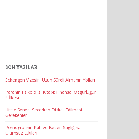
SON YAZILAR
Schengen Vizesini Uzun Süreli Almanın Yolları
Paranın Psikolojisi Kitabı: Finansal Özgürlüğün
9 İlkesi
Hisse Senedi Seçerken Dikkat Edilmesi
Gerekenler
Pornografinin Ruh ve Beden Sağlığına
Olumsuz Etkileri