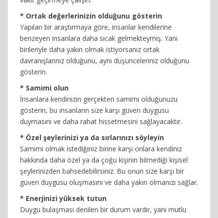
* Ortak değerlerinizin olduğunu gösterin
Yapılan bir araştırmaya göre, insanlar kendilerine
benzeyen insanlara daha sıcak gelmekteymiş. Yani
birileriyle daha yakın olmak istiyorsanız ortak
davranışlarınız olduğunu, aynı düşünceleriniz olduğunu
gösterin.
* Samimi olun
İnsanlara kendinizin gerçekten samimi olduğunuzu
gösterin, bu insanların size karşı güven duygusu
duymasını ve daha rahat hissetmesini sağlayacaktır.
* Özel şeylerinizi ya da sırlarınızı söyleyin
Samimi olmak istediğiniz birine karşı onlara kendiniz
hakkında daha özel ya da çoğu kişinin bilmediği kişisel
şeylerinizden bahsedebilirsiniz. Bu onun size karşı bir
güven duygusu oluşmasını ve daha yakın olmanızı sağlar.
* Enerjinizi yüksek tutun
Duygu bulaşması denilen bir durum vardır, yani mutlu