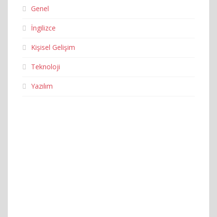
Genel
İngilizce
Kişisel Gelişim
Teknoloji
Yazılım