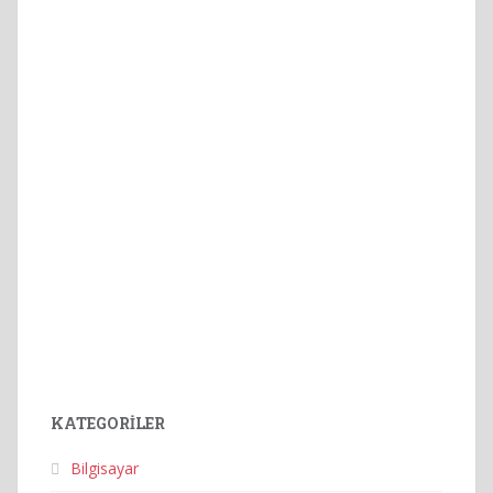
KATEGORILER
Bilgisayar