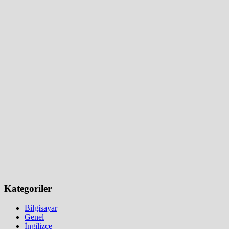
Kategoriler
Bilgisayar
Genel
İngilizce