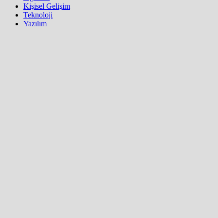
Kişisel Gelişim
Teknoloji
Yazılım