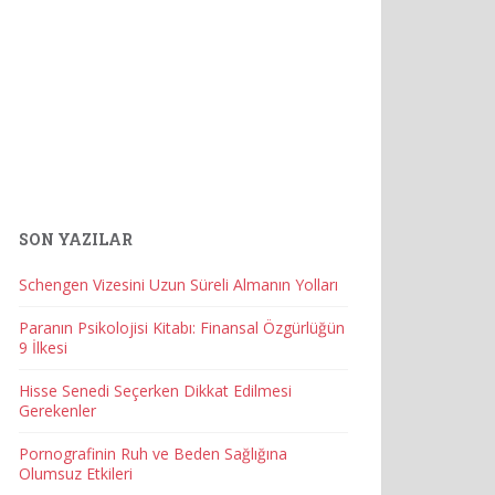
SON YAZILAR
Schengen Vizesini Uzun Süreli Almanın Yolları
Paranın Psikolojisi Kitabı: Finansal Özgürlüğün
9 İlkesi
Hisse Senedi Seçerken Dikkat Edilmesi
Gerekenler
Pornografinin Ruh ve Beden Sağlığına
Olumsuz Etkileri