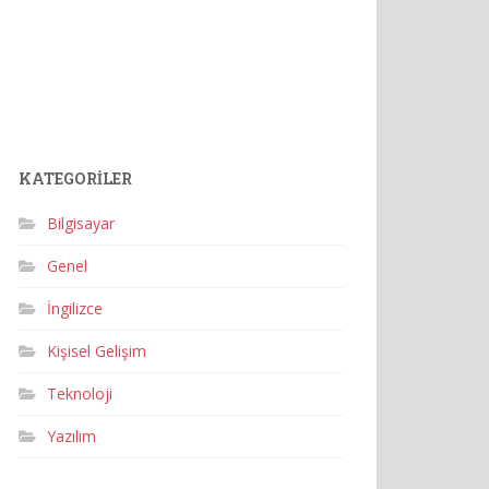
KATEGORILER
Bilgisayar
Genel
İngilizce
Kişisel Gelişim
Teknoloji
Yazılım