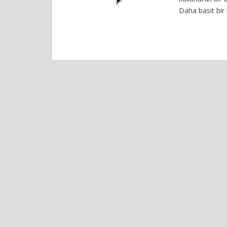
Daha basit bir 