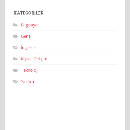
KATEGORILER
Bilgisayar
Genel
İngilizce
Kişisel Gelişim
Teknoloji
Yazılım