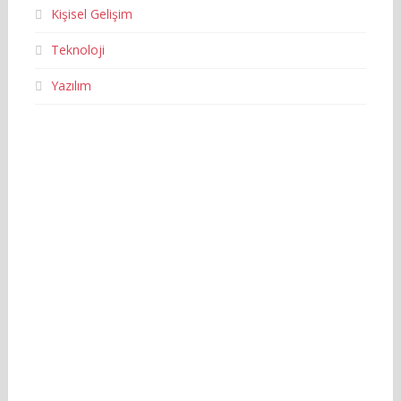
Kişisel Gelişim
Teknoloji
Yazılım