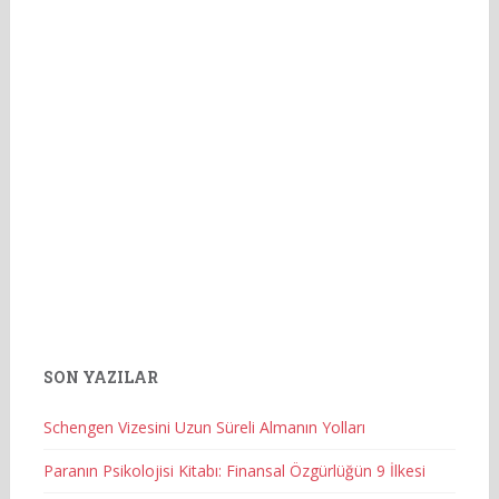
SON YAZILAR
Schengen Vizesini Uzun Süreli Almanın Yolları
Paranın Psikolojisi Kitabı: Finansal Özgürlüğün 9 İlkesi