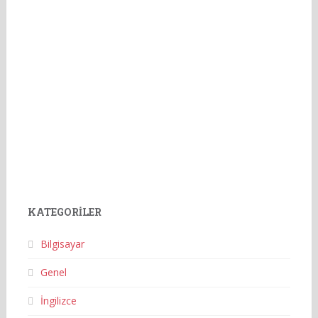
KATEGORILER
Bilgisayar
Genel
İngilizce