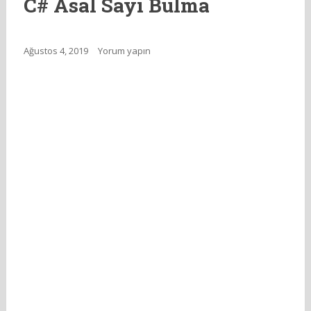
C# Asal Sayı Bulma
Ağustos 4, 2019
Yorum yapın