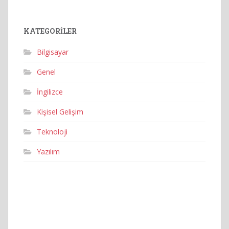
KATEGORILER
Bilgisayar
Genel
İngilizce
Kişisel Gelişim
Teknoloji
Yazılım