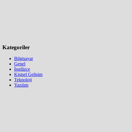
Kategoriler
Bilgisayar
Genel
İngilizce
Kişisel Gelişim
Teknoloji
Yazılım