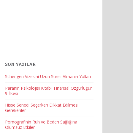
SON YAZILAR
Schengen Vizesini Uzun Süreli Almanın Yolları
Paranın Psikolojisi Kitabı: Finansal Özgürlüğün
9 İlkesi
Hisse Senedi Seçerken Dikkat Edilmesi
Gerekenler
Pornografinin Ruh ve Beden Sağlığına
Olumsuz Etkileri