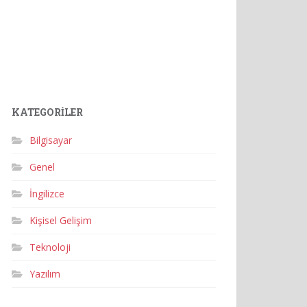
KATEGORILER
Bilgisayar
Genel
İngilizce
Kişisel Gelişim
Teknoloji
Yazılım