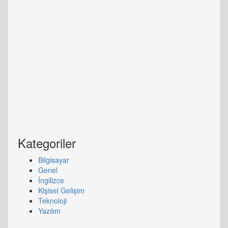
Kategoriler
Bilgisayar
Genel
İngilizce
Kişisel Gelişim
Teknoloji
Yazılım