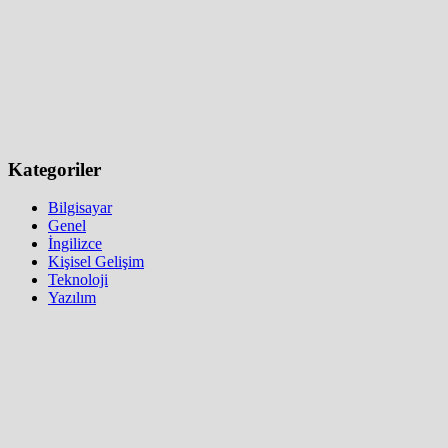
Kategoriler
Bilgisayar
Genel
İngilizce
Kişisel Gelişim
Teknoloji
Yazılım