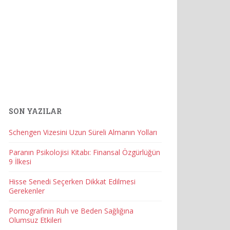
SON YAZILAR
Schengen Vizesini Uzun Süreli Almanın Yolları
Paranın Psikolojisi Kitabı: Finansal Özgürlüğün
9 İlkesi
Hisse Senedi Seçerken Dikkat Edilmesi
Gerekenler
Pornografinin Ruh ve Beden Sağlığına
Olumsuz Etkileri