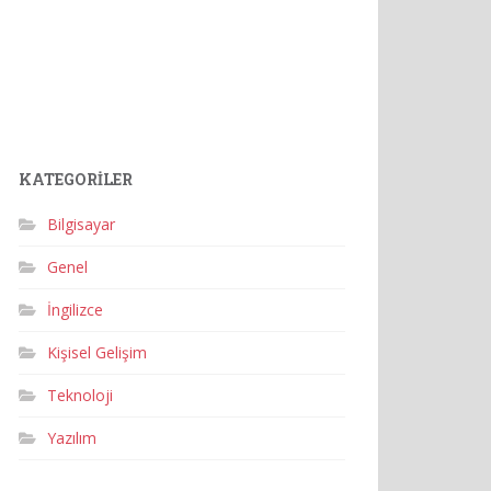
KATEGORILER
Bilgisayar
Genel
İngilizce
Kişisel Gelişim
Teknoloji
Yazılım