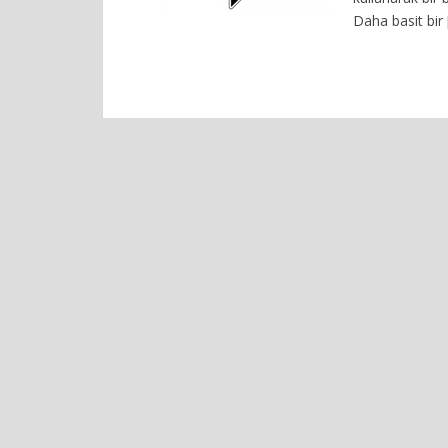
Daha basit bir 