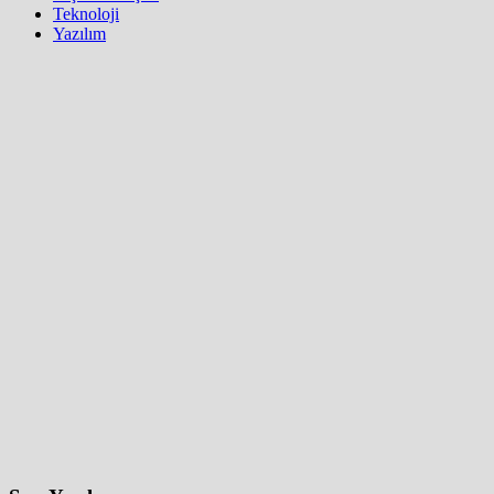
Teknoloji
Yazılım