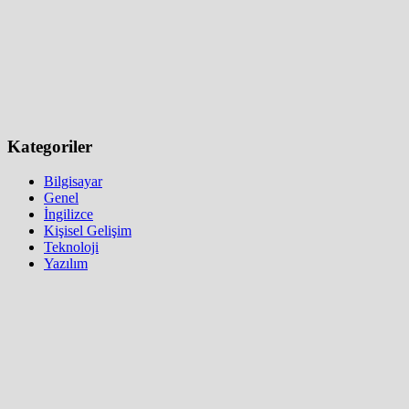
Kategoriler
Bilgisayar
Genel
İngilizce
Kişisel Gelişim
Teknoloji
Yazılım