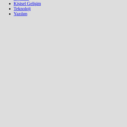
Kişisel Gelişim
Teknoloji
Yazılım