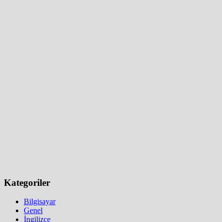
Kategoriler
Bilgisayar
Genel
İngilizce