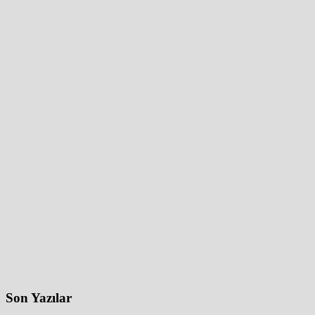
Son Yazılar