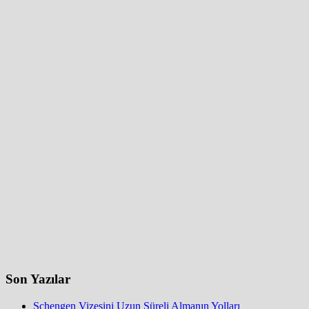
Son Yazılar
Schengen Vizesini Uzun Süreli Almanın Yolları