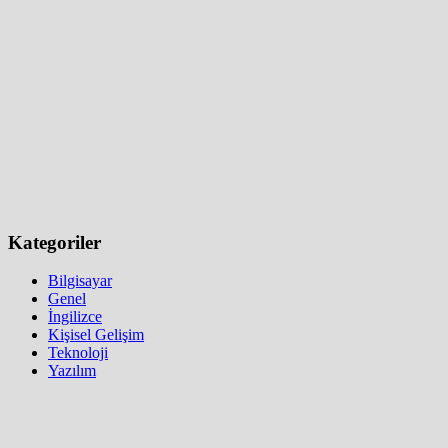
Kategoriler
Bilgisayar
Genel
İngilizce
Kişisel Gelişim
Teknoloji
Yazılım