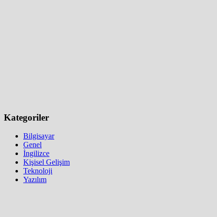
Kategoriler
Bilgisayar
Genel
İngilizce
Kişisel Gelişim
Teknoloji
Yazılım