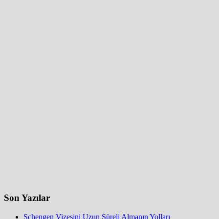
Son Yazılar
Schengen Vizesini Uzun Süreli Almanın Yolları