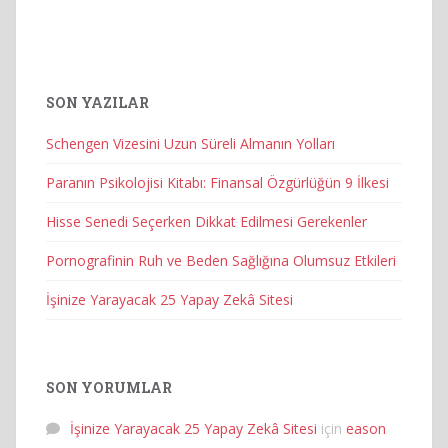
SON YAZILAR
Schengen Vizesini Uzun Süreli Almanın Yolları
Paranın Psikolojisi Kitabı: Finansal Özgürlüğün 9 İlkesi
Hisse Senedi Seçerken Dikkat Edilmesi Gerekenler
Pornografinin Ruh ve Beden Sağlığına Olumsuz Etkileri
İşinize Yarayacak 25 Yapay Zekâ Sitesi
SON YORUMLAR
İşinize Yarayacak 25 Yapay Zekâ Sitesi
için
eason