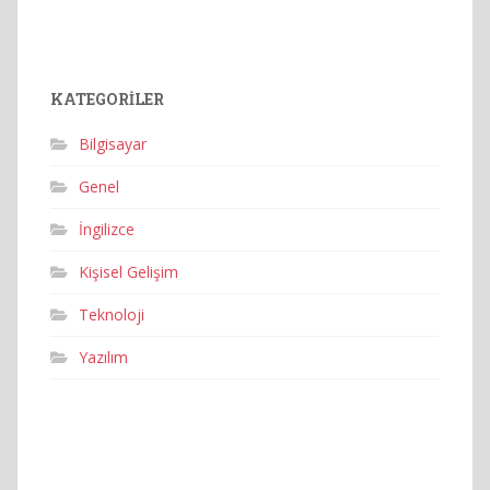
KATEGORILER
Bilgisayar
Genel
İngilizce
Kişisel Gelişim
Teknoloji
Yazılım