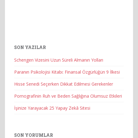
SON YAZILAR
Schengen Vizesini Uzun Süreli Almanın Yolları
Paranın Psikolojisi Kitabı: Finansal Özgürlüğün 9 İlkesi
Hisse Senedi Seçerken Dikkat Edilmesi Gerekenler
Pornografinin Ruh ve Beden Sağlığına Olumsuz Etkileri
İşinize Yarayacak 25 Yapay Zekâ Sitesi
SON YORUMLAR