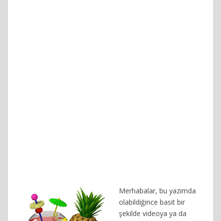
Merhabalar, bu yazımda
olabildiğince basit bir
şekilde videoya ya da