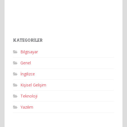
KATEGORILER
Bilgisayar
Genel
İngilizce
Kişisel Gelişim
Teknoloji
Yazılım