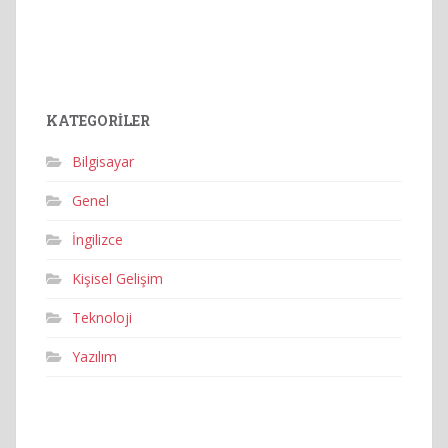
KATEGORILER
Bilgisayar
Genel
İngilizce
Kişisel Gelişim
Teknoloji
Yazılım