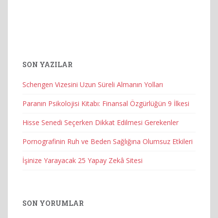
SON YAZILAR
Schengen Vizesini Uzun Süreli Almanın Yolları
Paranın Psikolojisi Kitabı: Finansal Özgürlüğün 9 İlkesi
Hisse Senedi Seçerken Dikkat Edilmesi Gerekenler
Pornografinin Ruh ve Beden Sağlığına Olumsuz Etkileri
İşinize Yarayacak 25 Yapay Zekâ Sitesi
SON YORUMLAR