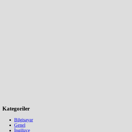
Kategoriler
Bilgisayar
Genel
İngilizce