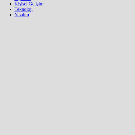
Kişisel Gelişim
Teknoloji
Yazılım