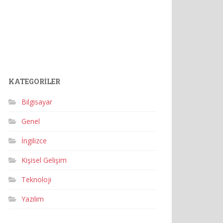
KATEGORILER
Bilgisayar
Genel
İngilizce
Kişisel Gelişim
Teknoloji
Yazılım