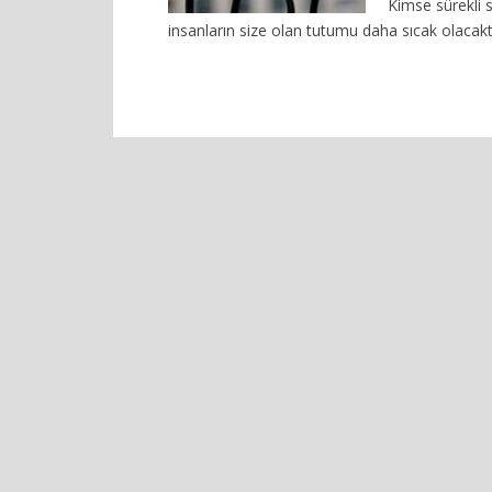
Kimse sürekli 
insanların size olan tutumu daha sıcak olacakt