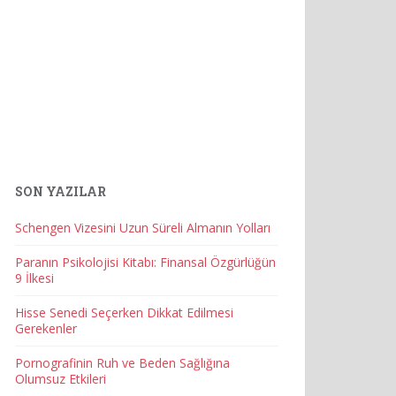
SON YAZILAR
Schengen Vizesini Uzun Süreli Almanın Yolları
Paranın Psikolojisi Kitabı: Finansal Özgürlüğün
9 İlkesi
Hisse Senedi Seçerken Dikkat Edilmesi
Gerekenler
Pornografinin Ruh ve Beden Sağlığına
Olumsuz Etkileri