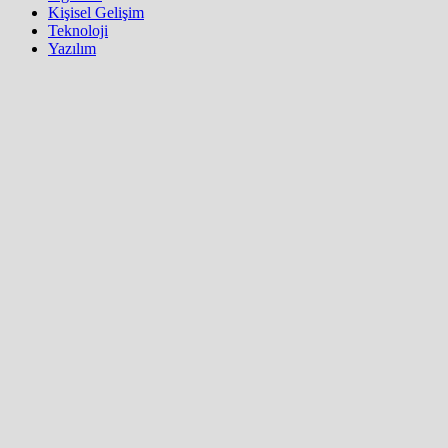
Kişisel Gelişim
Teknoloji
Yazılım