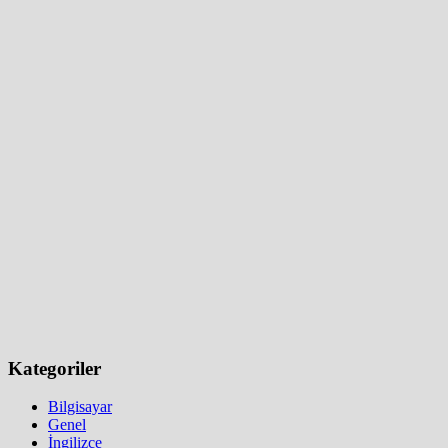
Kategoriler
Bilgisayar
Genel
İngilizce