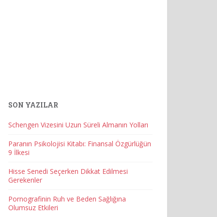
SON YAZILAR
Schengen Vizesini Uzun Süreli Almanın Yolları
Paranın Psikolojisi Kitabı: Finansal Özgürlüğün
9 İlkesi
Hisse Senedi Seçerken Dikkat Edilmesi
Gerekenler
Pornografinin Ruh ve Beden Sağlığına
Olumsuz Etkileri