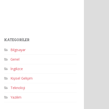
KATEGORILER
Bilgisayar
Genel
İngilizce
Kişisel Gelişim
Teknoloji
Yazılım