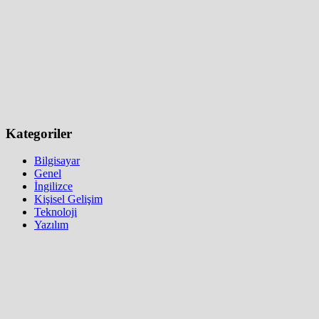
Kategoriler
Bilgisayar
Genel
İngilizce
Kişisel Gelişim
Teknoloji
Yazılım