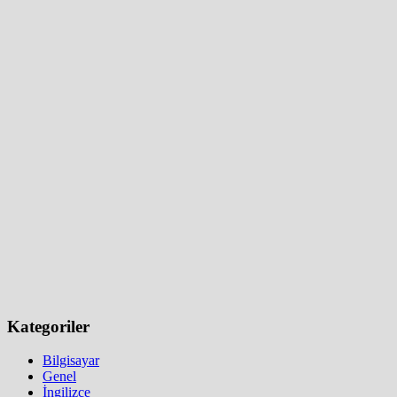
Kategoriler
Bilgisayar
Genel
İngilizce