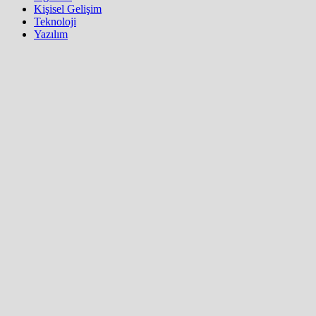
Kişisel Gelişim
Teknoloji
Yazılım