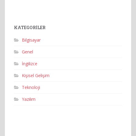
KATEGORILER
Bilgisayar
Genel
İngilizce
Kişisel Gelişim
Teknoloji
Yazılım