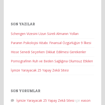
SON YAZILAR
Schengen Vizesini Uzun Süreli Almanın Yolları
Paranın Psikolojisi Kitabı: Finansal Özgürlüğün 9 İlkesi
Hisse Senedi Seçerken Dikkat Edilmesi Gerekenler
Pornografinin Ruh ve Beden Sağlığına Olumsuz Etkileri
İşinize Yarayacak 25 Yapay Zekâ Sitesi
SON YORUMLAR
İşinize Yarayacak 25 Yapay Zekâ Sitesi
için
eason