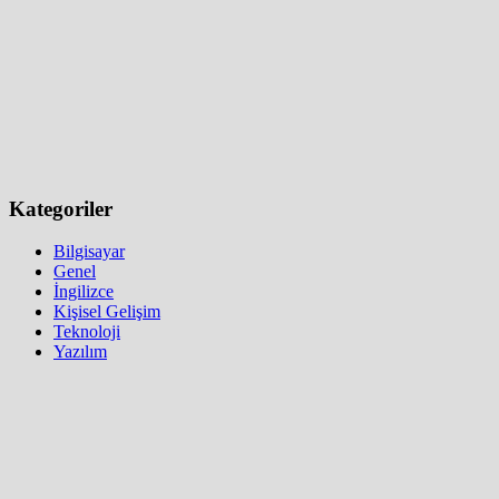
Kategoriler
Bilgisayar
Genel
İngilizce
Kişisel Gelişim
Teknoloji
Yazılım