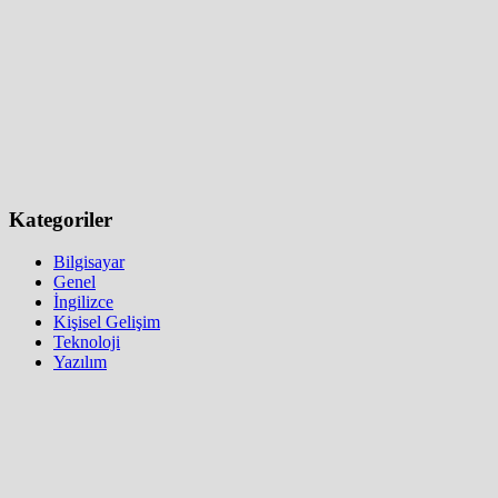
Kategoriler
Bilgisayar
Genel
İngilizce
Kişisel Gelişim
Teknoloji
Yazılım