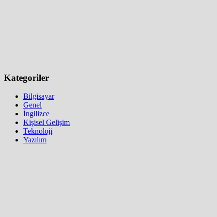
Kategoriler
Bilgisayar
Genel
İngilizce
Kişisel Gelişim
Teknoloji
Yazılım