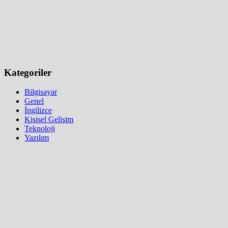
Kategoriler
Bilgisayar
Genel
İngilizce
Kişisel Gelişim
Teknoloji
Yazılım