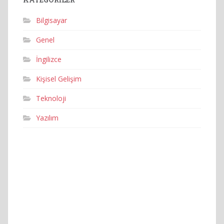
Bilgisayar
Genel
İngilizce
Kişisel Gelişim
Teknoloji
Yazılım