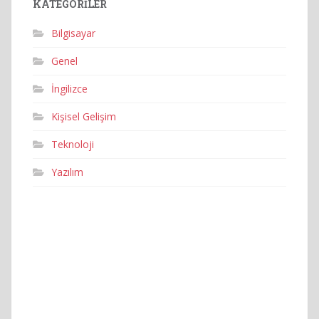
KATEGORILER
Bilgisayar
Genel
İngilizce
Kişisel Gelişim
Teknoloji
Yazılım