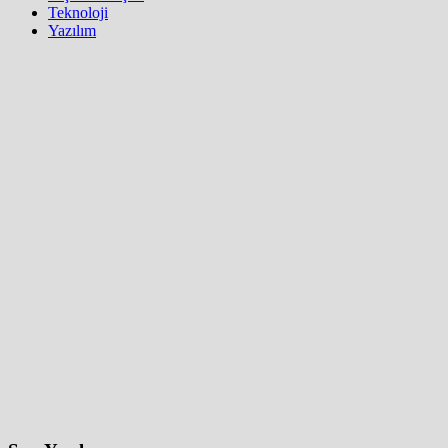
Teknoloji
Yazılım