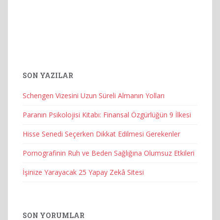
SON YAZILAR
Schengen Vizesini Uzun Süreli Almanın Yolları
Paranın Psikolojisi Kitabı: Finansal Özgürlüğün 9 İlkesi
Hisse Senedi Seçerken Dikkat Edilmesi Gerekenler
Pornografinin Ruh ve Beden Sağlığına Olumsuz Etkileri
İşinize Yarayacak 25 Yapay Zekâ Sitesi
SON YORUMLAR