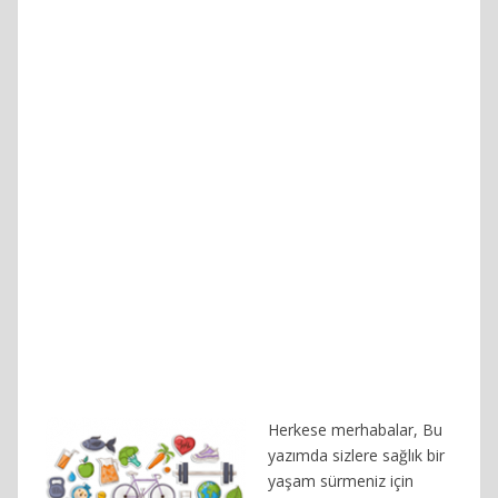
Herkese merhabalar, Bu
yazımda sizlere sağlık bir
yaşam sürmeniz için