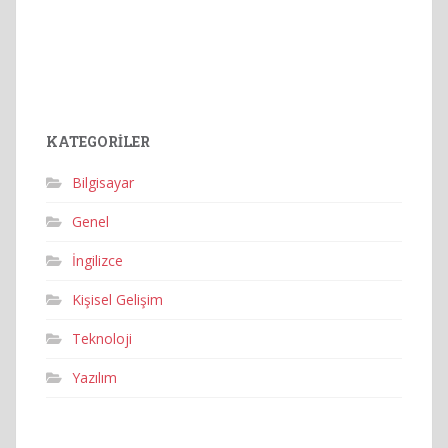
KATEGORILER
Bilgisayar
Genel
İngilizce
Kişisel Gelişim
Teknoloji
Yazılım