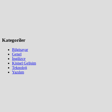
Kategoriler
Bilgisayar
Genel
İngilizce
Kişisel Gelişim
Teknoloji
Yazılım