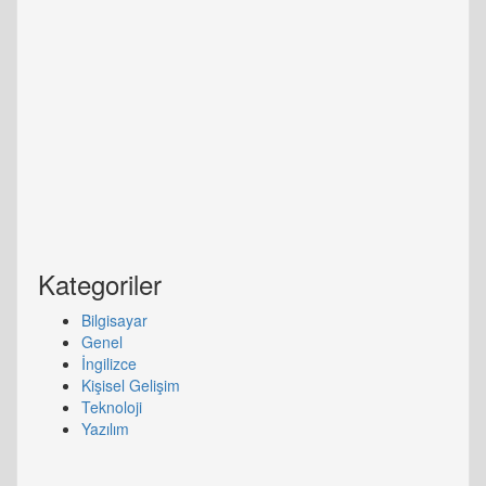
Kategoriler
Bilgisayar
Genel
İngilizce
Kişisel Gelişim
Teknoloji
Yazılım