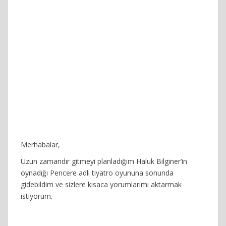
Merhabalar,
Uzun zamandır gitmeyi planladığım Haluk Bilginer’in
oynadığı Pencere adlı tiyatro oyununa sonunda
gidebildim ve sizlere kısaca yorumlarımı aktarmak
istiyorum.