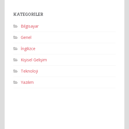
KATEGORILER
Bilgisayar
Genel
İngilizce
Kişisel Gelişim
Teknoloji
Yazılım