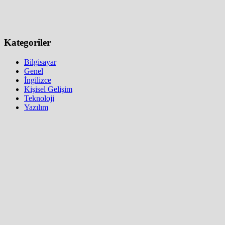
Kategoriler
Bilgisayar
Genel
İngilizce
Kişisel Gelişim
Teknoloji
Yazılım