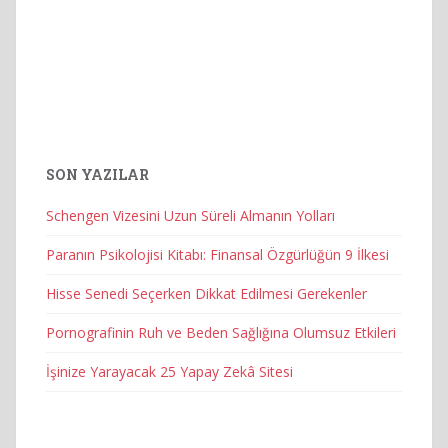
SON YAZILAR
Schengen Vizesini Uzun Süreli Almanın Yolları
Paranın Psikolojisi Kitabı: Finansal Özgürlüğün 9 İlkesi
Hisse Senedi Seçerken Dikkat Edilmesi Gerekenler
Pornografinin Ruh ve Beden Sağlığına Olumsuz Etkileri
İşinize Yarayacak 25 Yapay Zekâ Sitesi