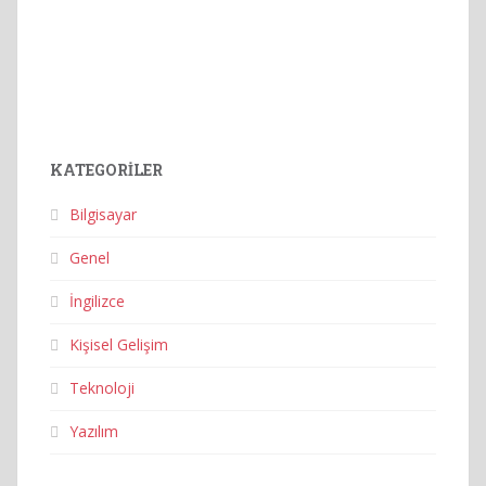
KATEGORILER
Bilgisayar
Genel
İngilizce
Kişisel Gelişim
Teknoloji
Yazılım