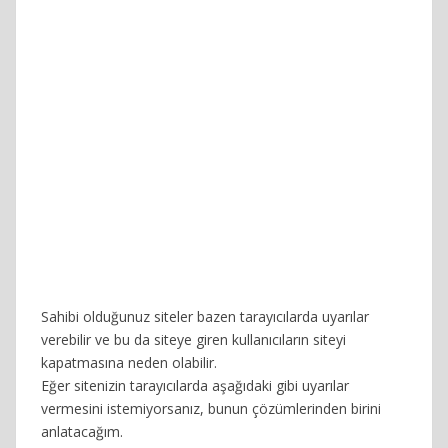
Sahibi olduğunuz siteler bazen tarayıcılarda uyarılar
verebilir ve bu da siteye giren kullanıcıların siteyi
kapatmasına neden olabilir.
Eğer sitenizin tarayıcılarda aşağıdaki gibi uyarılar
vermesini istemiyorsanız, bunun çözümlerinden birini
anlatacağım.