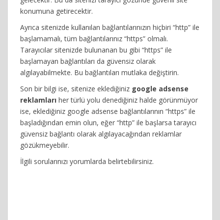
konumuna getirecektir.
Ayrıca sitenizde kullanılan bağlantılarınızın hiçbiri “http” ile
başlamamalı, tüm bağlantılarınız “https” olmalı.
Tarayıcılar sitenizde bulunanan bu gibi “https” ile
başlamayan bağlantıları da güvensiz olarak
algılayabilmekte. Bu bağlantıları mutlaka değiştirin.
Son bir bilgi ise, sitenize eklediğiniz
google adsense
reklamları
her türlü yolu denediğiniz halde görünmüyor
ise, eklediğiniz google adsense bağlantılarının “https” ile
başladığından emin olun, eğer “http” ile başlarsa tarayıcı
güvensiz bağlantı olarak algılayacağından reklamlar
gözükmeyebilir.
İlgili sorularınızı yorumlarda belirtebilirsiniz.